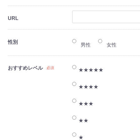
URL
性別
男性
女性
おすすめレベル
必須
★★★★★
★★★★
★★★
★★
★