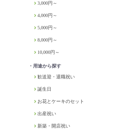
3,000円～
4,000円～
5,000円～
8,000円～
10,000円～
・用途から探す
歓送迎・退職祝い
誕生日
お花とケーキのセット
出産祝い
新築・開店祝い