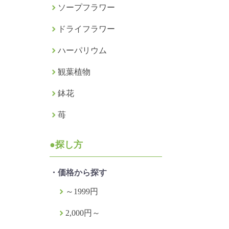
ソープフラワー
ドライフラワー
ハーパリウム
観葉植物
鉢花
苺
●探し方
・価格から探す
～1999円
2,000円～