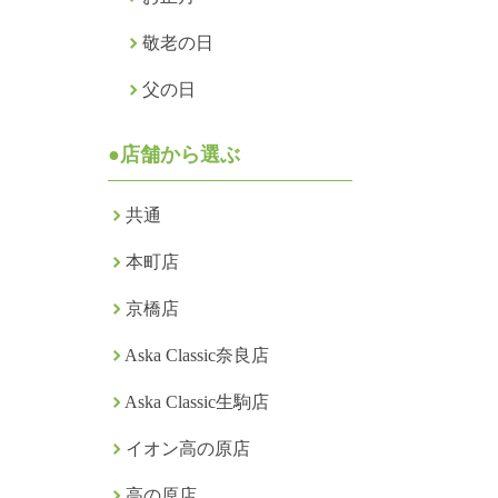
敬老の日
父の日
●店舗から選ぶ
共通
本町店
京橋店
Aska Classic奈良店
Aska Classic生駒店
イオン高の原店
高の原店