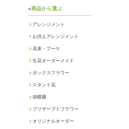
●商品から選ぶ
アレンジメント
お供えアレンジメント
花束・ブーケ
生花オーダーメイド
ボックスフラワー
スタンド花
胡蝶蘭
プリザーブドフラワー
オリジナルオーダー