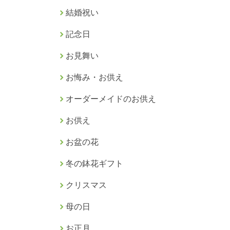
結婚祝い
記念日
お見舞い
お悔み・お供え
オーダーメイドのお供え
お供え
お盆の花
冬の鉢花ギフト
クリスマス
母の日
お正月