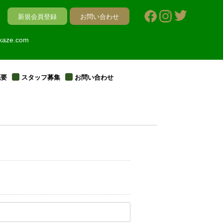
新規会員登録
お問い合わせ
kaze.com
概要
スタッフ募集
お問い合わせ