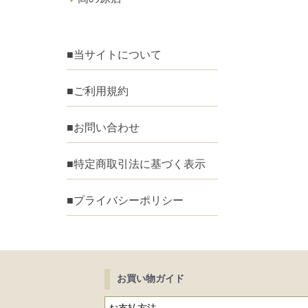
■当サイトについて
■ご利用規約
■お問い合わせ
■特定商取引法に基づく表示
■プライバシーポリシー
お買い物ガイド