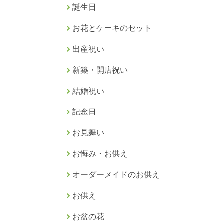
誕生日
お花とケーキのセット
出産祝い
新築・開店祝い
結婚祝い
記念日
お見舞い
お悔み・お供え
オーダーメイドのお供え
お供え
お盆の花