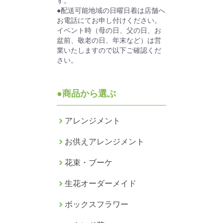
す。
●配送可能地域の日曜日着は店舗へ
お電話にてお申し付けください。
イベント時（母の日、父の日、お
盆前、敬老の日、年末など）は営
業いたしますので以下ご確認くだ
さい。
●商品から選ぶ
アレンジメント
お供えアレンジメント
花束・ブーケ
生花オーダーメイド
ボックスフラワー