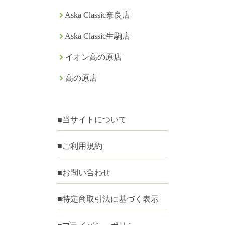
Aska Classic奈良店
Aska Classic生駒店
イオン高の原店
高の原店
■当サイトについて
■ご利用規約
■お問い合わせ
■特定商取引法に基づく表示