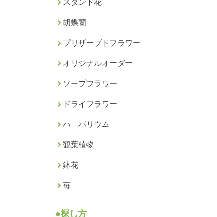
スタンド花
胡蝶蘭
プリザーブドフラワー
オリジナルオーダー
ソープフラワー
ドライフラワー
ハーパリウム
観葉植物
鉢花
苺
●探し方