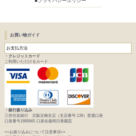
■プライバシーポリシー
お買い物ガイド
お支払方法
・クレジットカード
ご利用いただけるカード
・銀行振り込み
三井住友銀行 京阪京橋支店（支店番号:139）普通口座
口座番号1880665 口座名義明日香園芸
<<お振り込みについて注意事項>>