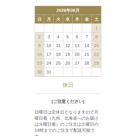
2026
年
08
月
日
月
火
水
木
金
土
1
2
3
4
5
6
7
8
9
10
11
12
13
14
15
16
17
18
19
20
21
22
23
24
25
26
27
28
29
30
31
休日
[ご注意ください]
日曜日は定休日となりますので月
曜日着（九州、北海道へのお届け
は火曜日着）のご注文は土曜日の
14時までのご注文で配送可能で