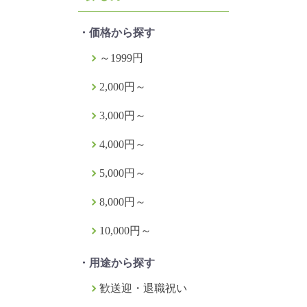
・価格から探す
～1999円
2,000円～
3,000円～
4,000円～
5,000円～
8,000円～
10,000円～
・用途から探す
歓送迎・退職祝い