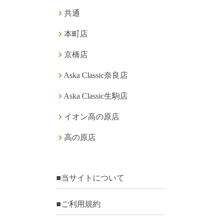
共通
本町店
京橋店
Aska Classic奈良店
Aska Classic生駒店
イオン高の原店
高の原店
■当サイトについて
■ご利用規約