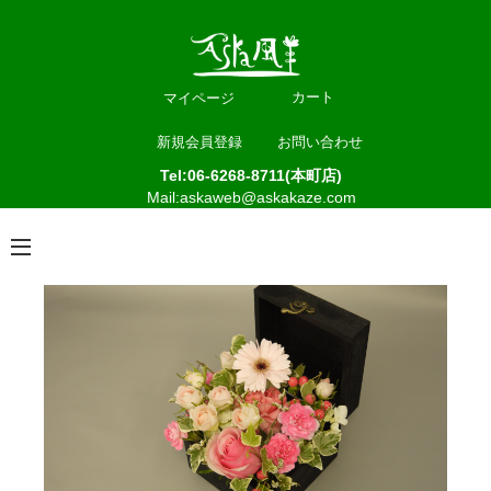
カート
マイページ
新規会員登録
お問い合わせ
Tel:06-6268-8711(本町店)
Mail:askaweb@askakaze.com