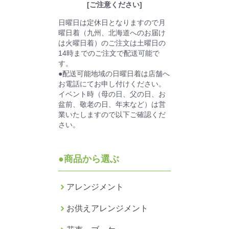
[ご注意ください]
日曜日は定休日となりますので月
曜日着（九州、北海道へのお届け
は火曜日着）のご注文は土曜日の
14時までのご注文で配送可能で
す。
●配送可能地域の日曜日着は店舗へ
お電話にてお申し付けください。
イベント時（母の日、父の日、お
盆前、敬老の日、年末など）は営
業いたしますので以下ご確認くだ
さい。
●商品から選ぶ
アレンジメント
お供えアレンジメント