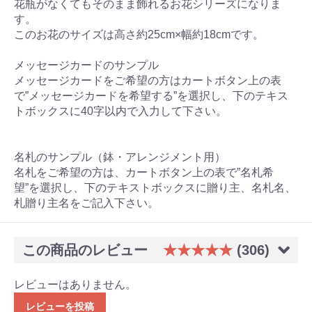
花瓶がなくてもそのまま飾れるお花シリーズになりま
す。
このお花のサイズは高さ約25cm×幅約18cmです。
メッセージカードのサンプル
メッセージカードをご希望の方はカートボタン上の表
で”メッセージカードを希望する”を選択し、下のテキス
トボックスに40字以内で入力して下さい。
名札のサンプル（鉢・アレンジメント用）
名札をご希望の方は、カートボタン上の表で”名札希
望”を選択し、下のテキストボックスに贈り主、名札名、
札贈り主名をご記入下さい。
この商品のレビュー
★★★★★
(306)
レビューはありません。
レビューを投稿