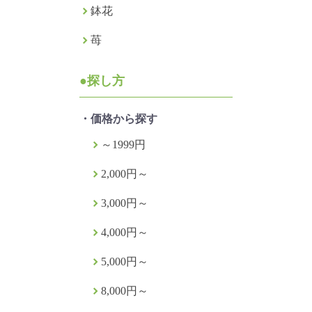
鉢花
苺
●探し方
・価格から探す
～1999円
2,000円～
3,000円～
4,000円～
5,000円～
8,000円～