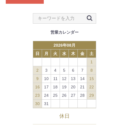
営業カレンダー
2026
年
08
月
日
月
火
水
木
金
土
1
2
3
4
5
6
7
8
9
10
11
12
13
14
15
16
17
18
19
20
21
22
23
24
25
26
27
28
29
30
31
休日