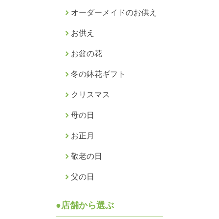
オーダーメイドのお供え
お供え
お盆の花
冬の鉢花ギフト
クリスマス
母の日
お正月
敬老の日
父の日
●店舗から選ぶ