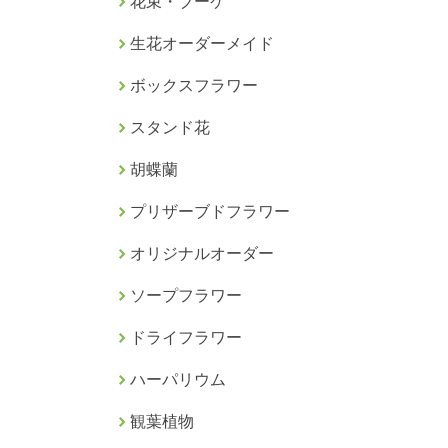
花束・ブーケ
生花オーダーメイド
ボックスフラワー
スタンド花
胡蝶蘭
プリザーブドフラワー
オリジナルオーダー
ソープフラワー
ドライフラワー
ハーパリウム
観葉植物