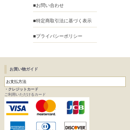
■お問い合わせ
■特定商取引法に基づく表示
■プライバシーポリシー
お買い物ガイド
お支払方法
・クレジットカード
ご利用いただけるカード