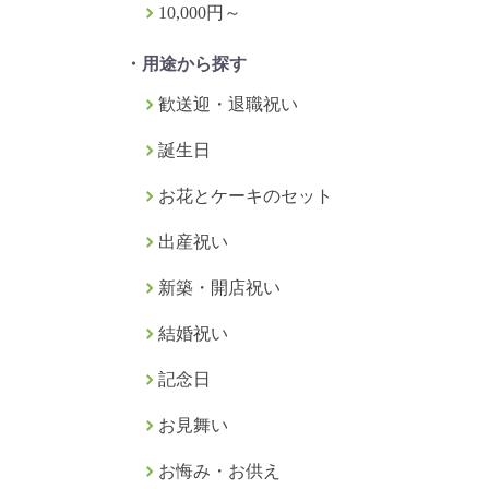
10,000円～
・用途から探す
歓送迎・退職祝い
誕生日
お花とケーキのセット
出産祝い
新築・開店祝い
結婚祝い
記念日
お見舞い
お悔み・お供え