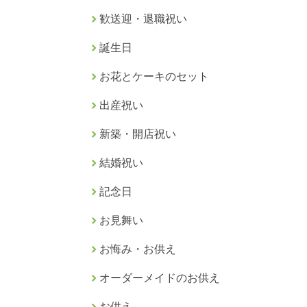
歓送迎・退職祝い
誕生日
お花とケーキのセット
出産祝い
新築・開店祝い
結婚祝い
記念日
お見舞い
お悔み・お供え
オーダーメイドのお供え
お供え