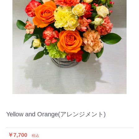
Yellow and Orange(アレンジメント)
￥7,700
税込