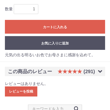
数量
カートに入れる
お気に入りに追加
元気の出る明るいお色でお母さまに感謝を込めて。
この商品のレビュー
★★★★★
(291)
レビューはありません。
レビューを投稿