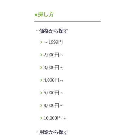
●探し方
・価格から探す
～1999円
2,000円～
3,000円～
4,000円～
5,000円～
8,000円～
10,000円～
・用途から探す