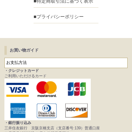
■特定商取引法に基づく表示
■プライバシーポリシー
お買い物ガイド
お支払方法
・クレジットカード
ご利用いただけるカード
・銀行振り込み
三井住友銀行 京阪京橋支店（支店番号:139）普通口座