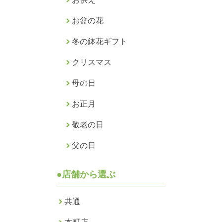
お盆の花
冬の鉢花ギフト
クリスマス
母の日
お正月
敬老の日
父の日
●店舗から選ぶ
共通