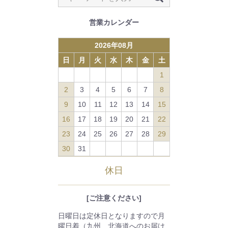
営業カレンダー
2026
年
08
月
日
月
火
水
木
金
土
1
2
3
4
5
6
7
8
9
10
11
12
13
14
15
16
17
18
19
20
21
22
23
24
25
26
27
28
29
30
31
休日
[ご注意ください]
日曜日は定休日となりますので月
曜日着（九州、北海道へのお届け