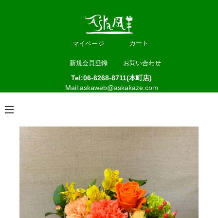
カート
マイページ
新規会員登録
お問い合わせ
Tel:06-6268-8711(本町店)
Mail:askaweb@askakaze.com