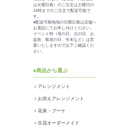
は火曜日着）のご注文は土曜日の
14時までのご注文で配送可能で
す。
●配送可能地域の日曜日着は店舗へ
お電話にてお申し付けください。
イベント時（母の日、父の日、お
盆前、敬老の日、年末など）は営
業いたしますので以下ご確認くだ
さい。
●商品から選ぶ
アレンジメント
お供えアレンジメント
花束・ブーケ
生花オーダーメイド