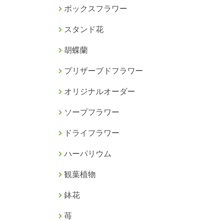
ボックスフラワー
スタンド花
胡蝶蘭
プリザーブドフラワー
オリジナルオーダー
ソープフラワー
ドライフラワー
ハーパリウム
観葉植物
鉢花
苺