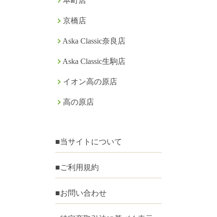
本町店
京橋店
Aska Classic奈良店
Aska Classic生駒店
イオン高の原店
高の原店
■当サイトについて
■ご利用規約
■お問い合わせ